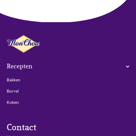
Recepten
Bakken
Borrel
Koken
Contact