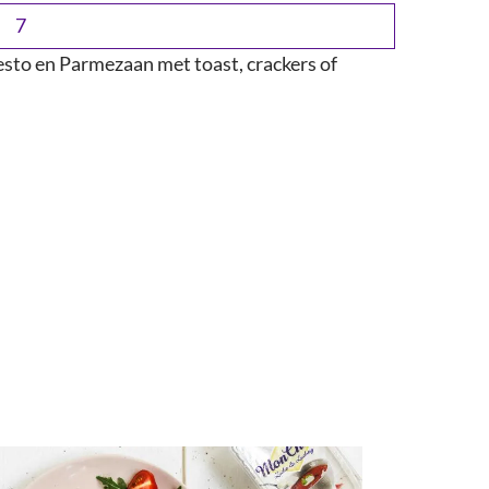
sto en Parmezaan met toast, crackers of