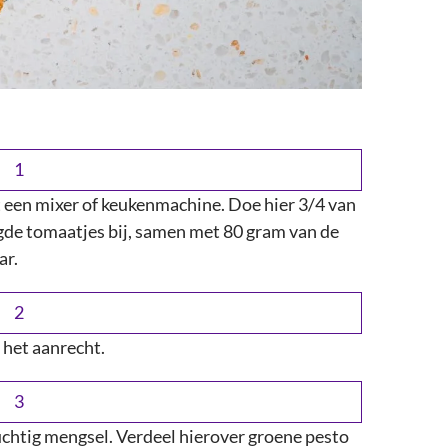
een mixer of keukenmachine. Doe hier 3/4 van
de tomaatjes bij, samen met 80 gram van de
ar.
 het aanrecht.
htig mengsel. Verdeel hierover groene pesto