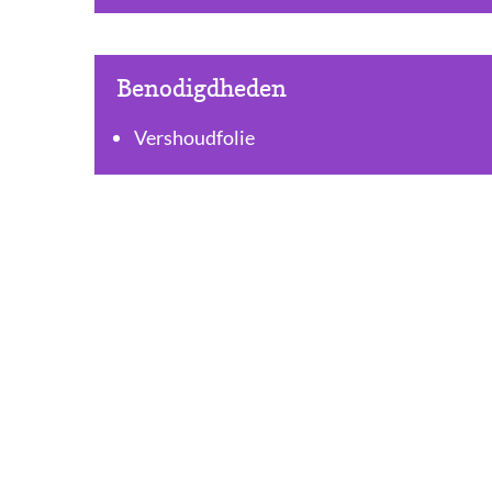
Benodigdheden
Vershoudfolie