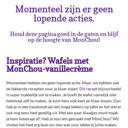
Momenteel zijn er geen
lopende acties.
Houd deze pagina goed in de gaten en blijf
op de hoogte van MonChou!
Inspiratie? Wafels met
MonChou-vanillecrème
Momenteel hebben we geen lopende actie. Maar, we hebben wel
de lekkerste recepten voor je klaar staan!
Dit recept
bijvoorbeeld
is super makkelijk om te maken. Je hoeft de wafel namelijk niet
helemaal zelf te maken. Je kunt hem ook kant en klaar kopen. Dan
heb je in een handomdraai iets mega lekkers op tafel en het ziet er
ook nog eens heel gezellig uit. Met een paar blaadjes munt maak
je hem helemaal af! Heb je nou iets gemaakt met MonChou? Wij
vinden het heel erg leuk om zien wat voor lekkerst jullie maken.