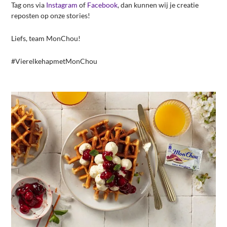
Tag ons via
Instagram
of
Facebook
, dan kunnen wij je creatie
reposten op onze stories!
Liefs, team MonChou!
#VierelkehapmetMonChou