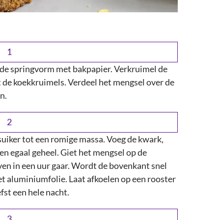
de springvorm met bakpapier. Verkruimel de
 de koekkruimels. Verdeel het mengsel over de
n.
uiker tot een romige massa. Voeg de kwark,
en egaal geheel. Giet het mengsel op de
en in een uur gaar. Wordt de bovenkant snel
et aluminiumfolie. Laat afkoelen op een rooster
fst een hele nacht.