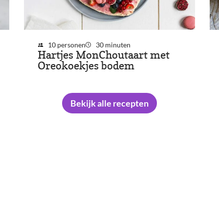
10 personen
30 minuten
Hartjes MonChoutaart met
Oreokoekjes bodem
Bekijk alle recepten