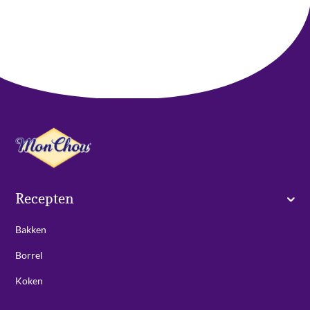
Recepten
Bakken
Borrel
Koken