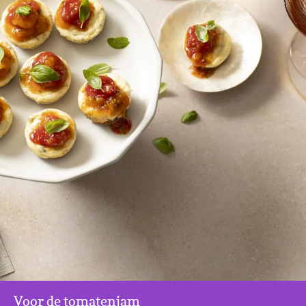
Voor de tomatenjam